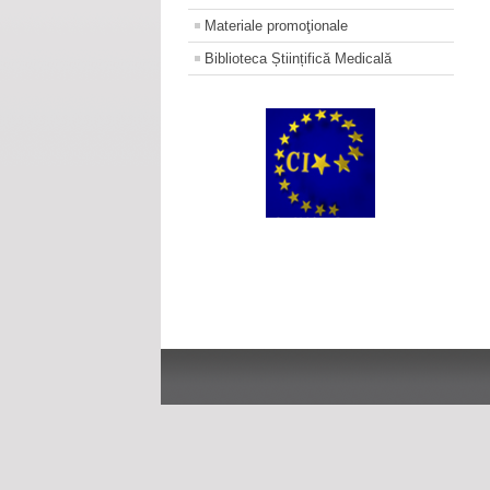
Materiale promoţionale
Biblioteca Științifică Medicală