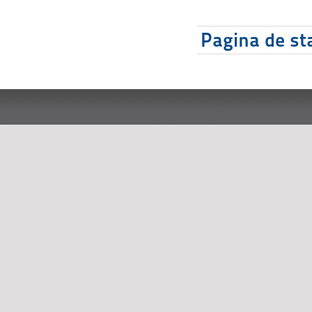
Pagina de sta