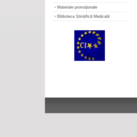
Materiale promoţionale
Biblioteca Științifică Medicală