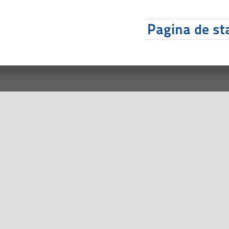
Pagina de sta