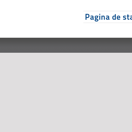
Pagina de sta