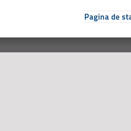
Pagina de sta