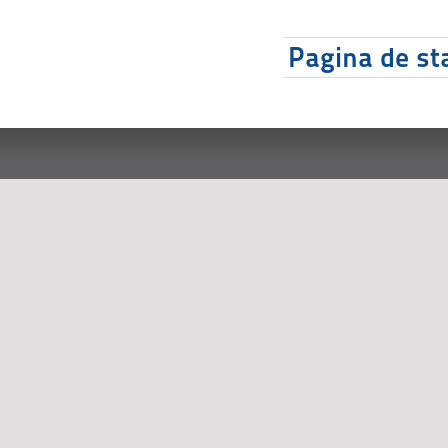
Pagina de sta