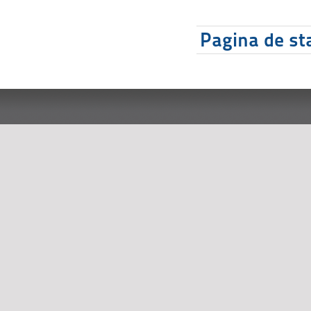
Pagina de sta