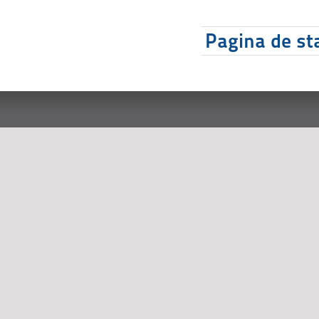
Pagina de sta