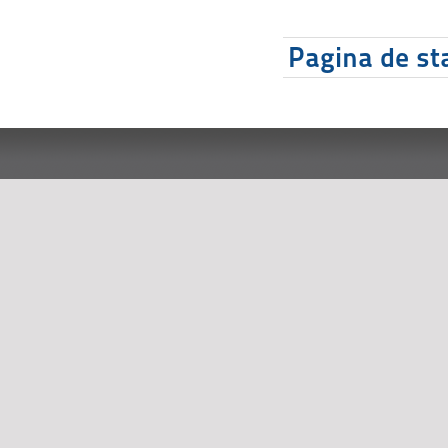
Pagina de sta