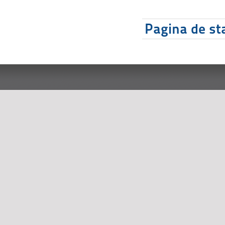
Pagina de sta