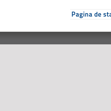
Pagina de sta