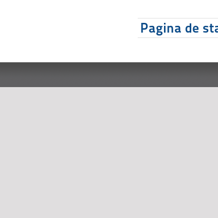
Pagina de sta