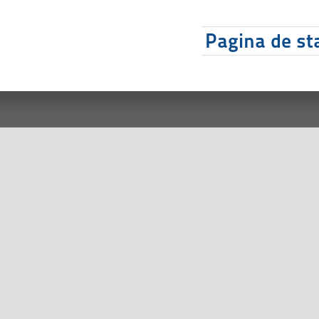
Pagina de sta