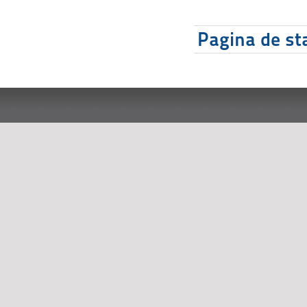
Pagina de sta