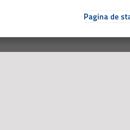
Pagina de sta