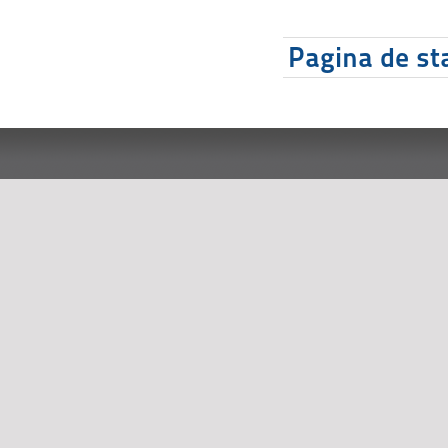
Pagina de sta