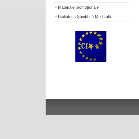
Materiale promoţionale
Biblioteca Științifică Medicală