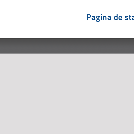
Pagina de sta