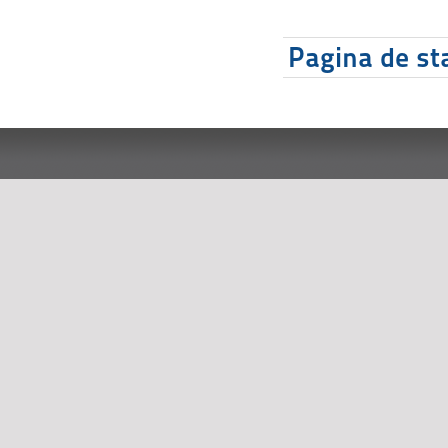
Pagina de sta