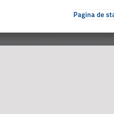
Pagina de sta