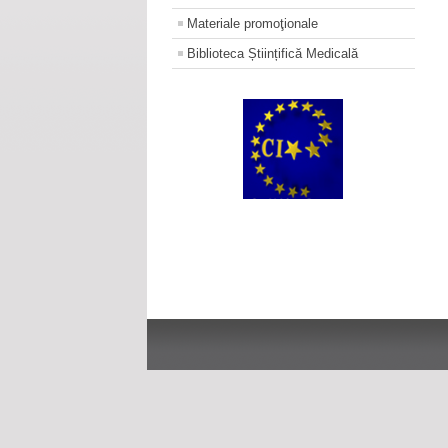
Materiale promoţionale
Biblioteca Științifică Medicală