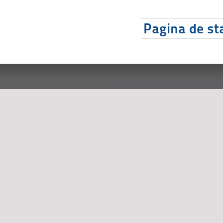
Pagina de sta