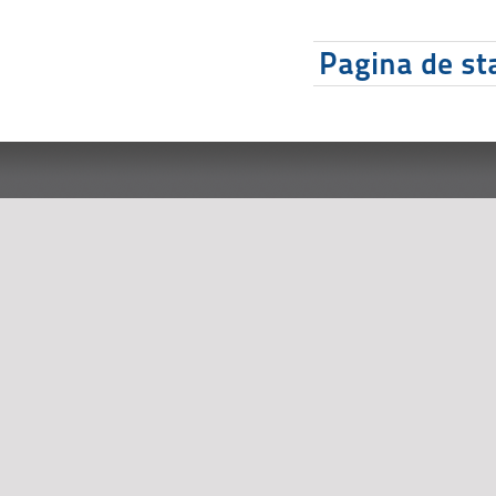
Pagina de sta