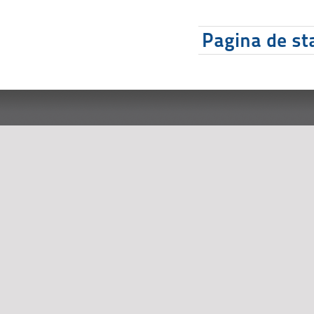
Pagina de sta