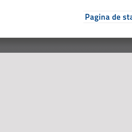
Pagina de sta