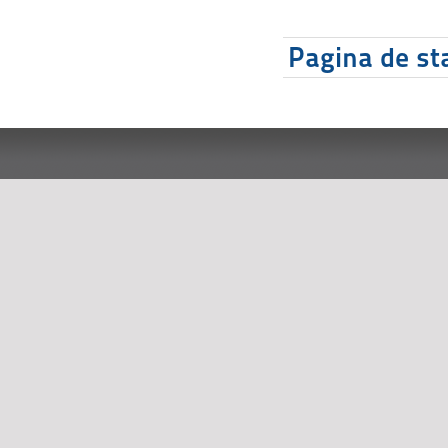
Pagina de sta