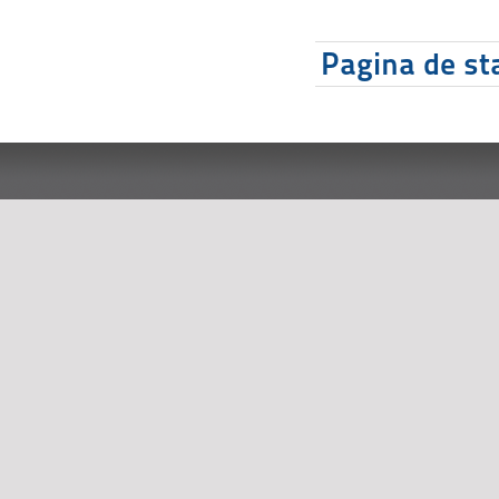
Pagina de sta