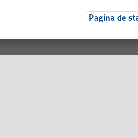
Pagina de sta