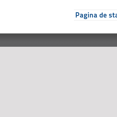
Pagina de sta