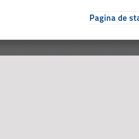
Pagina de sta