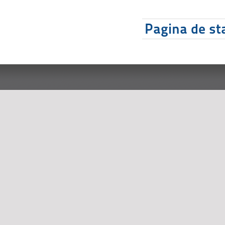
Pagina de sta