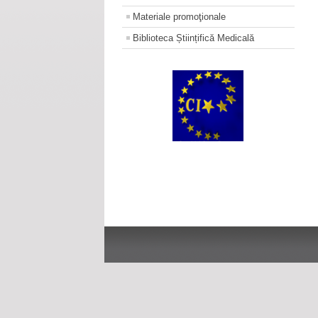
Materiale promoţionale
Biblioteca Științifică Medicală