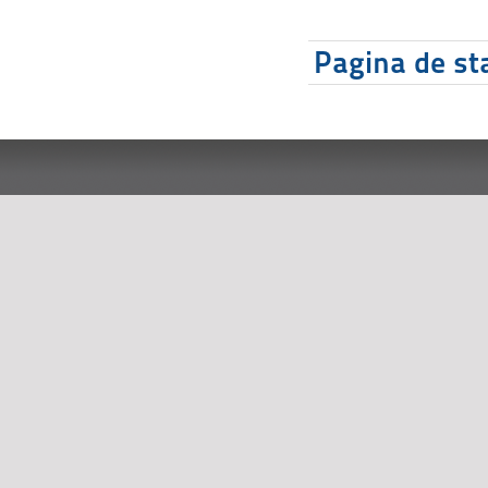
Pagina de sta