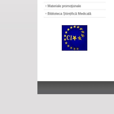
Materiale promoţionale
Biblioteca Științifică Medicală