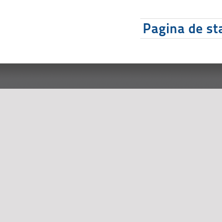
Pagina de sta