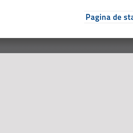
Pagina de sta