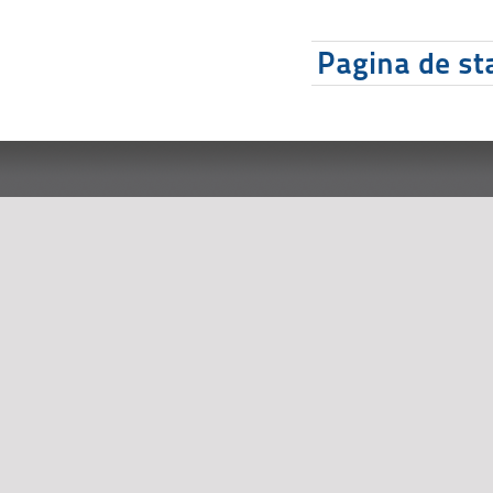
Pagina de sta