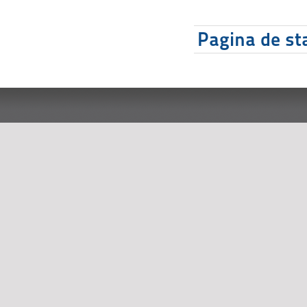
Pagina de sta