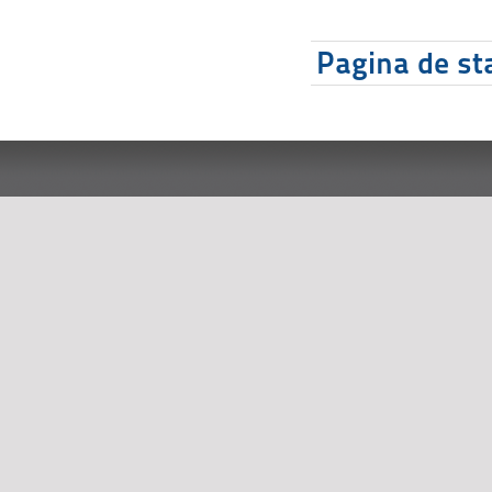
Pagina de sta