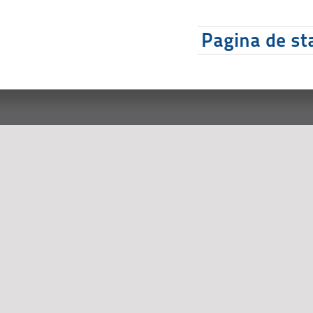
Pagina de sta