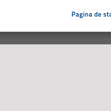
Pagina de sta