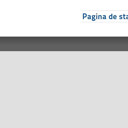
Pagina de sta