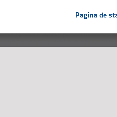
Pagina de sta