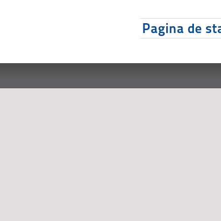
Pagina de sta