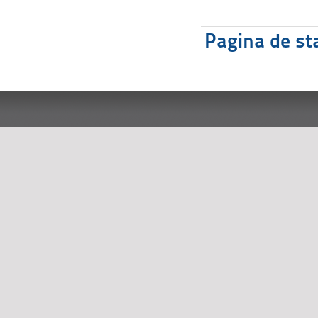
Pagina de sta