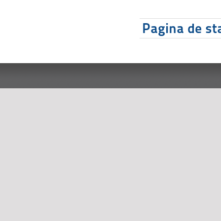
Pagina de sta