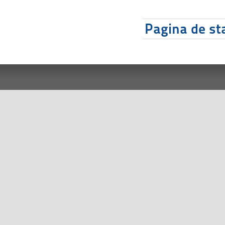
Pagina de sta