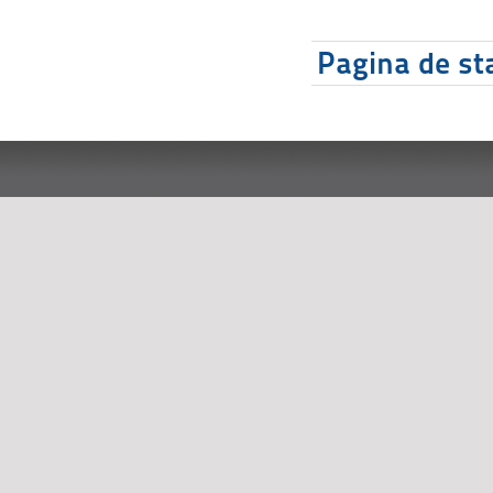
Pagina de sta