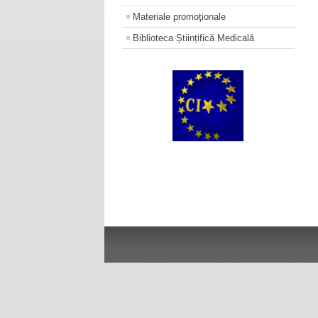
Materiale promoţionale
Biblioteca Științifică Medicală